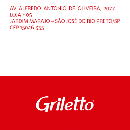
AV ALFREDO ANTONIO DE OLIVEIRA, 2077 –
LOJA F 05
JARDIM MARAJO – SÃO JOSÉ DO RIO PRETO/SP
CEP:15046-355