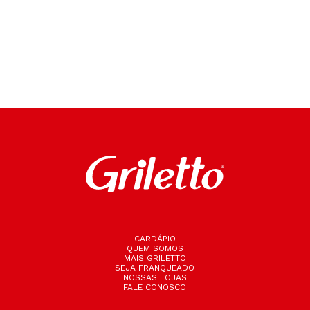
CARDÁPIO
QUEM SOMOS
MAIS GRILETTO
SEJA FRANQUEADO
NOSSAS LOJAS
FALE CONOSCO