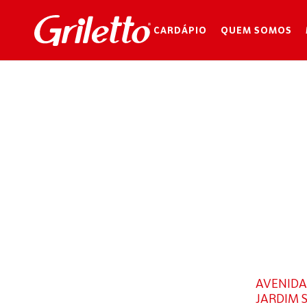
CARDÁPIO
QUEM SOMOS
AVENIDA 
JARDIM 