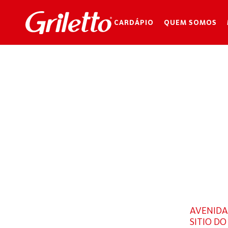
CARDÁPIO
QUEM SOMOS
L
AVENIDA 
SITIO D