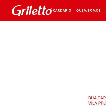
CARDÁPIO
QUEM SOMOS
RUA CAPI
VILA PR