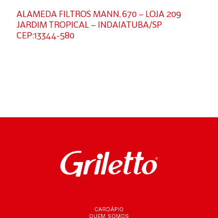
ALAMEDA FILTROS MANN, 670 – LOJA 209
JARDIM TROPICAL – INDAIATUBA/SP
CEP:13344-580
CARDÁPIO
QUEM SOMOS