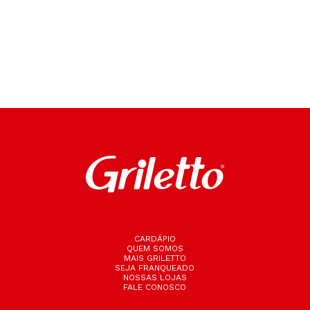
CARDÁPIO
QUEM SOMOS
MAIS GRILETTO
SEJA FRANQUEADO
NOSSAS LOJAS
FALE CONOSCO