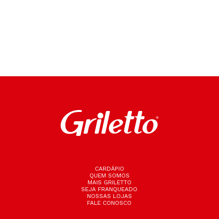
CARDÁPIO
QUEM SOMOS
MAIS GRILETTO
SEJA FRANQUEADO
NOSSAS LOJAS
FALE CONOSCO