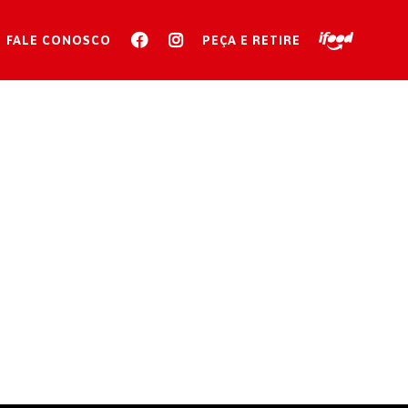
FALE CONOSCO
PEÇA E RETIRE