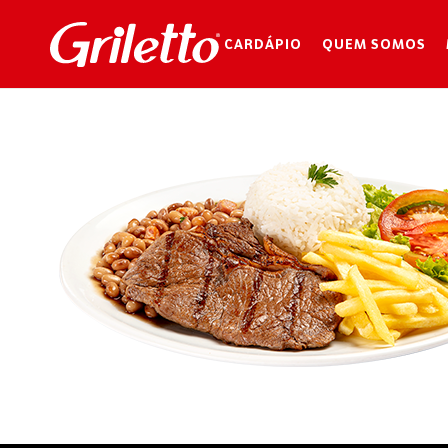
CARDÁPIO
QUEM SOMOS